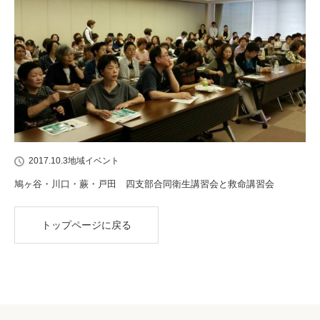
2017.10.3
地域イベント
鳩ヶ谷・川口・蕨・戸田 四支部合同衛生講習会と救命講習会
トップページに戻る