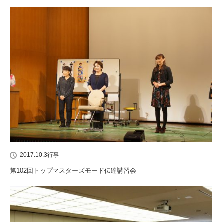
2017.10.3
行事
第102回トップマスターズモード伝達講習会