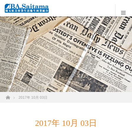
ホーム
2017年 10月 03日
2017年 10月 03日