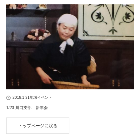
2018.1.31
地域イベント
1/23 川口支部 新年会
トップページに戻る