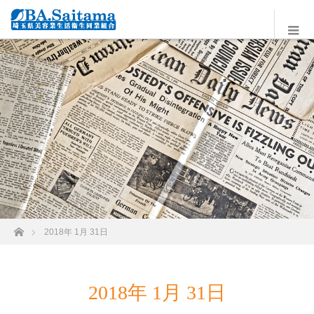
ホーム
2018年 1月 31日
2018年 1月 31日