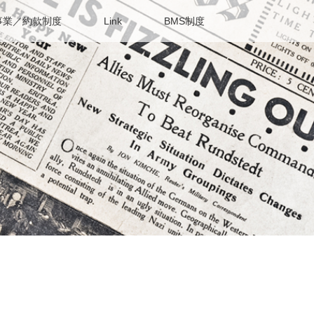
事業／約款制度
Link
BMS制度