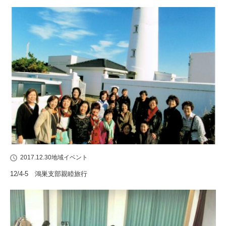
2017.12.30
地域イベント
12/4-5 鴻巣支部親睦旅行