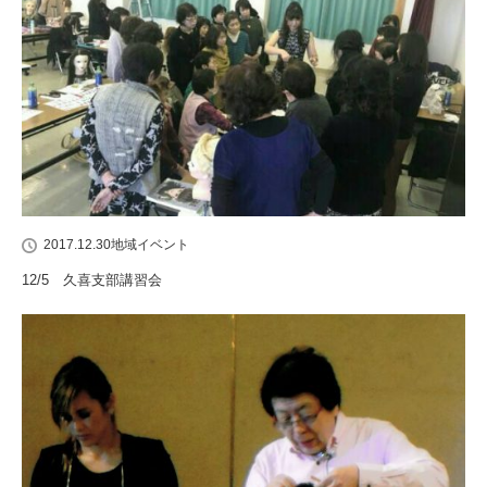
2017.12.30
地域イベント
12/5 久喜支部講習会