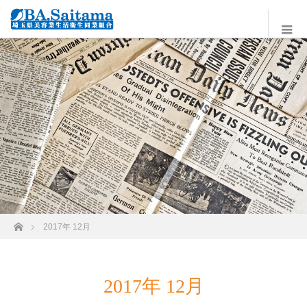
ホーム
2017年 12月
2017年 12月