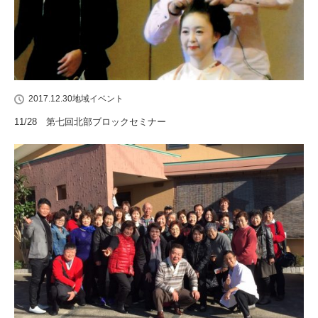
2017.12.30
地域イベント
11/28 第七回北部ブロックセミナー