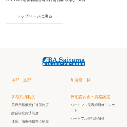
トップページに戻る
本部・支部
加盟店一覧
各種共済制度
技術講習会・資格認定
美容所賠償責任補償制度
ハートフル美容師研修アンケ
ート
総合福祉共済制度
ハートフル美容師研修
休業・傷害補償共済制度