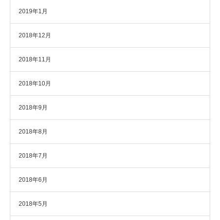
2019年1月
2018年12月
2018年11月
2018年10月
2018年9月
2018年8月
2018年7月
2018年6月
2018年5月