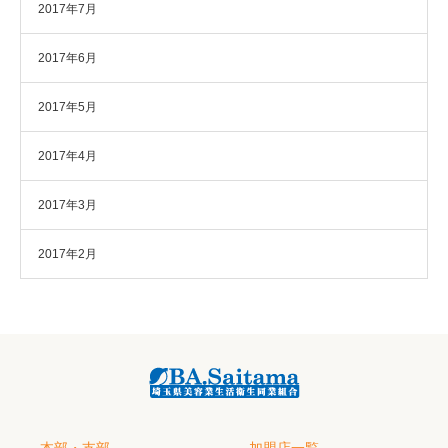
2017年7月
2017年6月
2017年5月
2017年4月
2017年3月
2017年2月