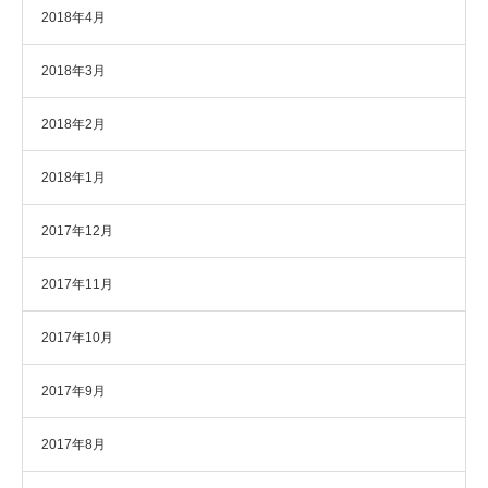
2018年4月
2018年3月
2018年2月
2018年1月
2017年12月
2017年11月
2017年10月
2017年9月
2017年8月