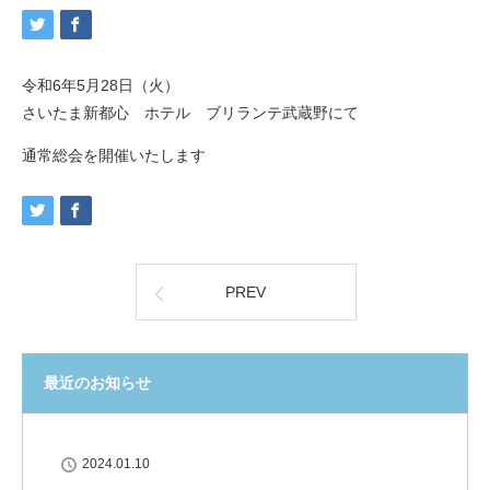
令和6年5月28日（火）
さいたま新都心 ホテル ブリランテ武蔵野にて
通常総会を開催いたします
PREV
最近のお知らせ
2024.01.10