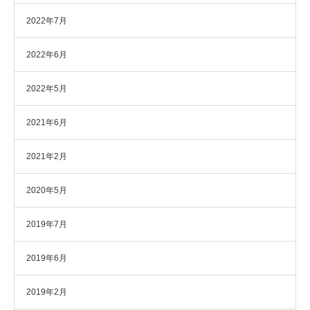
2022年7月
2022年6月
2022年5月
2021年6月
2021年2月
2020年5月
2019年7月
2019年6月
2019年2月