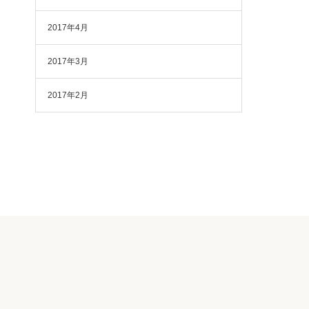
2017年4月
2017年3月
2017年2月