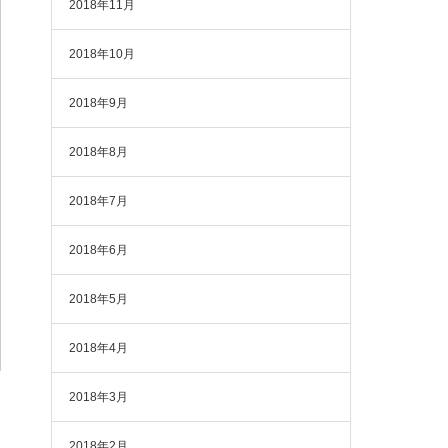
2018年11月
2018年10月
2018年9月
2018年8月
2018年7月
2018年6月
2018年5月
2018年4月
2018年3月
2018年2月