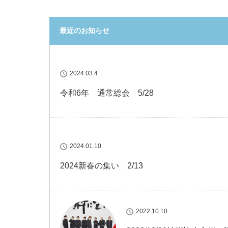
最近のお知らせ
2024.03.4
令和6年 通常総会 5/28
2024.01.10
2024新春の集い 2/13
2022.10.10