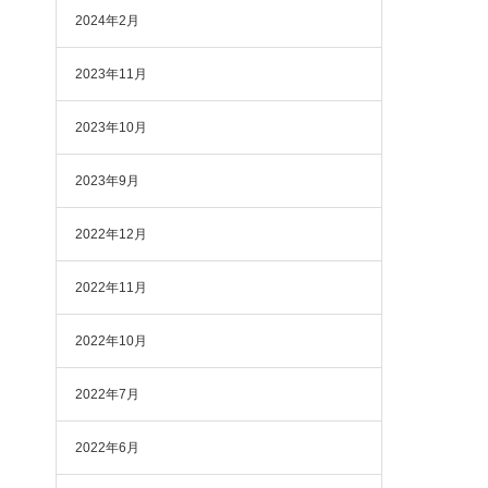
2024年2月
2023年11月
2023年10月
2023年9月
2022年12月
2022年11月
2022年10月
2022年7月
2022年6月