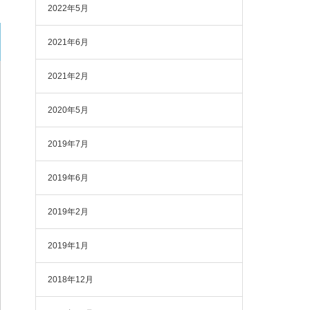
2022年5月
2021年6月
2021年2月
2020年5月
2019年7月
2019年6月
2019年2月
2019年1月
2018年12月