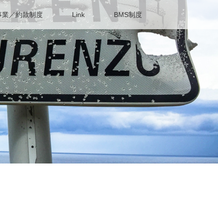
事業／約款制度
Link
BMS制度