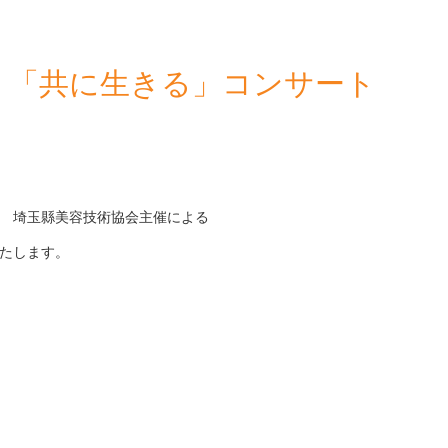
 「共に生きる」コンサート
 埼玉縣美容技術協会主催による
たします。