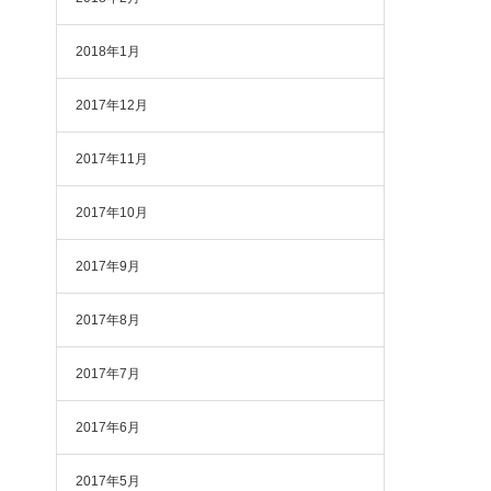
2018年1月
2017年12月
2017年11月
2017年10月
2017年9月
2017年8月
2017年7月
2017年6月
2017年5月