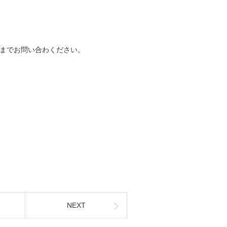
までお問い合わください。
NEXT