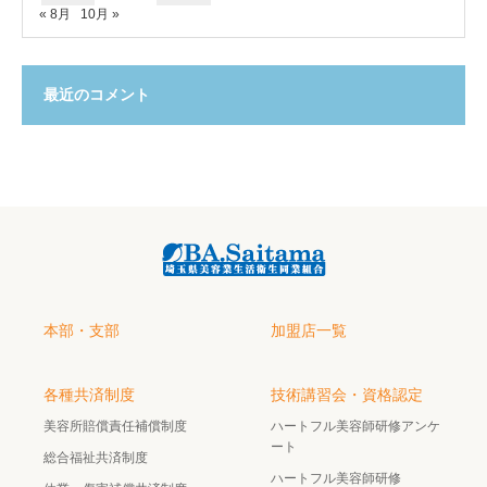
« 8月
10月 »
最近のコメント
本部・支部
加盟店一覧
各種共済制度
技術講習会・資格認定
美容所賠償責任補償制度
ハートフル美容師研修アンケ
ート
総合福祉共済制度
ハートフル美容師研修