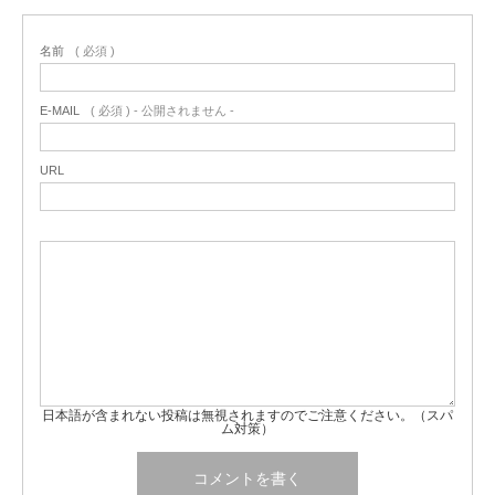
名前
( 必須 )
E-MAIL
( 必須 ) - 公開されません -
URL
日本語が含まれない投稿は無視されますのでご注意ください。（スパ
ム対策）