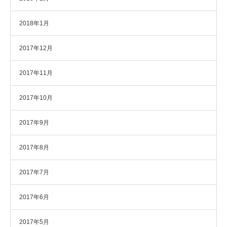
2018年1月
2017年12月
2017年11月
2017年10月
2017年9月
2017年8月
2017年7月
2017年6月
2017年5月