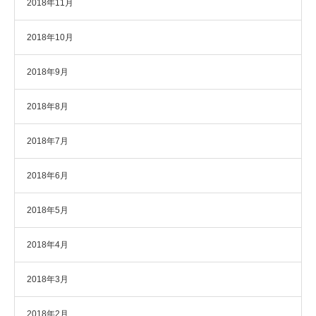
2018年11月
2018年10月
2018年9月
2018年8月
2018年7月
2018年6月
2018年5月
2018年4月
2018年3月
2018年2月