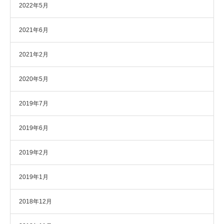
2022年5月
2021年6月
2021年2月
2020年5月
2019年7月
2019年6月
2019年2月
2019年1月
2018年12月