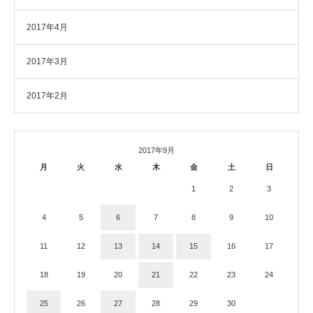
2017年4月
2017年3月
2017年2月
2017年9月
月
火
水
木
金
土
日
1
2
3
4
5
6
7
8
9
10
11
12
13
14
15
16
17
18
19
20
21
22
23
24
25
26
27
28
29
30