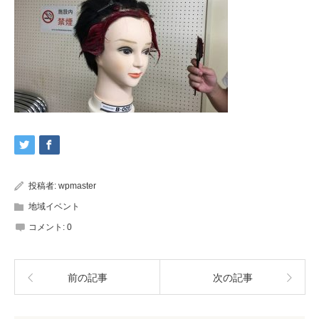
投稿者:
wpmaster
地域イベント
コメント:
0
前の記事
次の記事