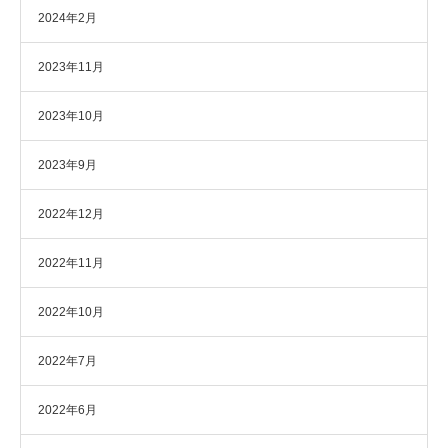
2024年2月
2023年11月
2023年10月
2023年9月
2022年12月
2022年11月
2022年10月
2022年7月
2022年6月